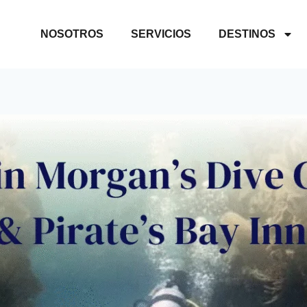
NOSOTROS
SERVICIOS
DESTINOS