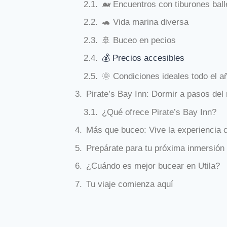
🐋 Encuentros con tiburones bal
🐢 Vida marina diversa
🚢 Buceo en pecios
💰 Precios accesibles
🌞 Condiciones ideales todo el a
Pirate’s Bay Inn: Dormir a pasos del
¿Qué ofrece Pirate’s Bay Inn?
Más que buceo: Vive la experiencia 
Prepárate para tu próxima inmersión
¿Cuándo es mejor bucear en Utila?
Tu viaje comienza aquí