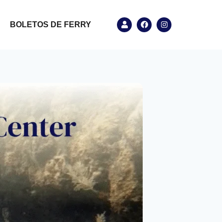
BOLETOS DE FERRY