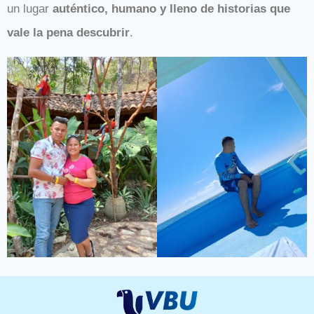
un lugar
auténtico, humano y lleno de historias que
vale la pena descubrir
.