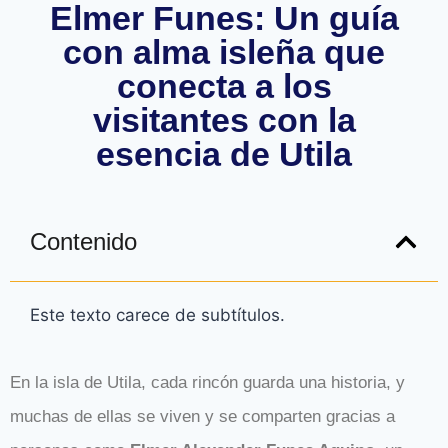
Elmer Funes: Un guía
con alma isleña que
conecta a los
visitantes con la
esencia de Utila
Contenido
Este texto carece de subtítulos.
En la isla de Utila, cada rincón guarda una historia, y
muchas de ellas se viven y se comparten gracias a