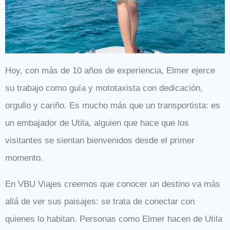
Hoy, con más de 10 años de experiencia, Elmer ejerce
su trabajo como guía y mototaxista con dedicación,
orgullo y cariño. Es mucho más que un transportista: es
un embajador de Utila, alguien que hace que los
visitantes se sientan bienvenidos desde el primer
momento.
En VBU Viajes creemos que conocer un destino va más
allá de ver sus paisajes: se trata de conectar con
quienes lo habitan. Personas como Elmer hacen de Utila