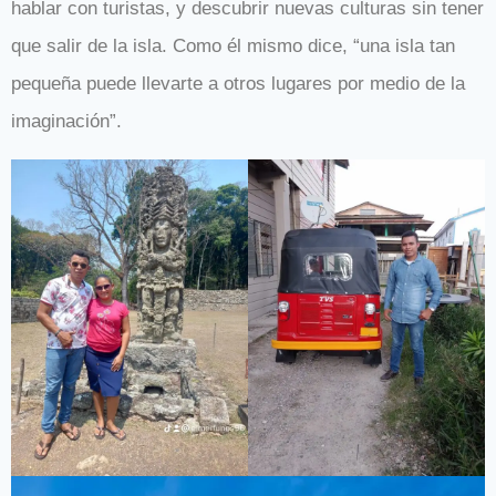
hablar con turistas, y descubrir nuevas culturas sin tener
que salir de la isla. Como él mismo dice, “una isla tan
pequeña puede llevarte a otros lugares por medio de la
imaginación”.