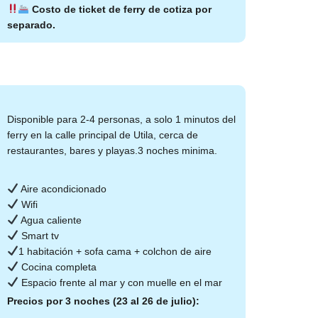
Costo de ticket de ferry de cotiza por
separado.
Disponible para 2-4 personas, a solo 1 minutos del
ferry en la calle principal de Utila, cerca de
restaurantes, bares y playas.3 noches minima.
Aire acondicionado
Wifi
Agua caliente
Smart tv
1 habitación + sofa cama + colchon de aire
Cocina completa
Espacio frente al mar y con muelle en el mar
Precios por 3 noches (23 al 26 de julio):