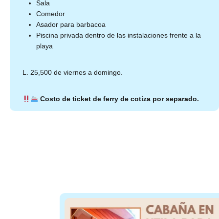
Sala
Comedor
Asador para barbacoa
Piscina privada dentro de las instalaciones frente a la
playa
L. 25,500 de viernes a domingo.
Costo de ticket de ferry de cotiza por separado.