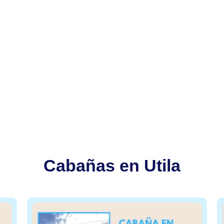
Cabañas en Utila