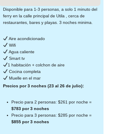
Disponible para 1-3 personas, a solo 1 minuto del
ferry en la calle principal de Utila , cerca de
restaurantes, bares y playas. 3 noches minima.
Aire acondicionado
Wifi
Agua caliente
Smart tv
1 habitación + colchon de aire
Cocina completa
Muelle en el mar
Precios por 3 noches (23 al 26 de julio):
Precio para 2 personas: $261 por noche =
$783 por 3 noches
Precio para 3 personas: $285 por noche =
$855 por 3 noches