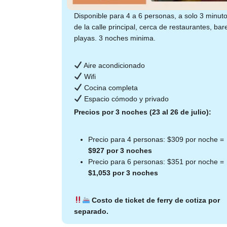
Disponible para 4 a 6 personas, a solo 3 minut
de la calle principal, cerca de restaurantes, bar
playas. 3 noches minima.
Aire acondicionado
Wifi
Cocina completa
Espacio cómodo y privado
Precios por 3 noches (23 al 26 de julio):
Precio para 4 personas: $309 por noche =
$927 por 3 noches
Precio para 6 personas: $351 por noche =
$1,053 por 3 noches
Costo de ticket de ferry de cotiza por
separado.