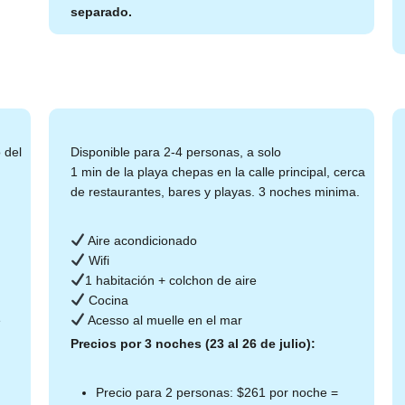
separado.
 del
Disponible para 2-4 personas, a solo
1 min de la playa chepas en la calle principal, cerca
de restaurantes, bares y playas. 3 noches minima.
Aire acondicionado
Wifi
1 habitación + colchon de aire
Cocina
e
Acesso al muelle en el mar
Precios por 3 noches (23 al 26 de julio):
Precio para 2 personas: $261 por noche =