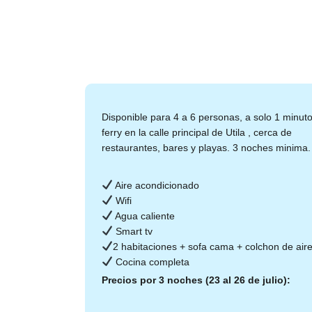
Disponible para 4 a 6 personas, a solo 1 minuto
ferry en la calle principal de Utila , cerca de
restaurantes, bares y playas. 3 noches minima.
Aire acondicionado
Wifi
Agua caliente
Smart tv
2 habitaciones + sofa cama + colchon de air
Cocina completa
Precios por 3 noches (23 al 26 de julio):