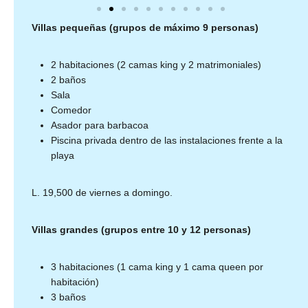
Villas pequeñas (grupos de máximo 9 personas)
2 habitaciones (2 camas king y 2 matrimoniales)
2 baños
Sala
Comedor
Asador para barbacoa
Piscina privada dentro de las instalaciones frente a la
playa
L. 19,500 de viernes a domingo.
Villas grandes (grupos entre 10 y 12 personas)
3 habitaciones (1 cama king y 1 cama queen por
habitación)
3 baños