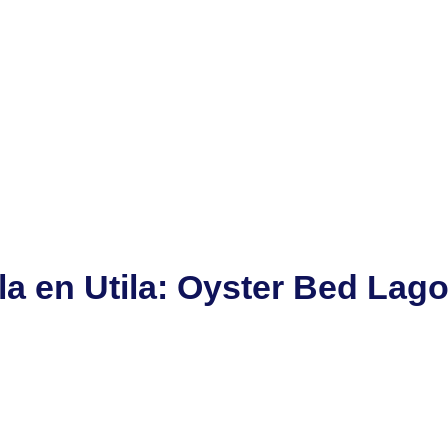
lla en Utila: Oyster Bed Lag