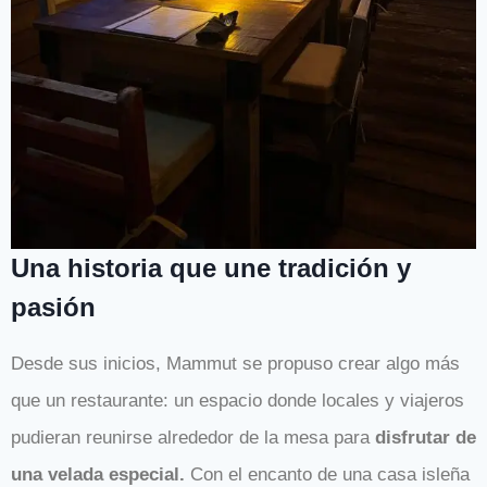
Una historia que une tradición y
pasión
Desde sus inicios, Mammut se propuso crear algo más
que un restaurante: un espacio donde locales y viajeros
pudieran reunirse alrededor de la mesa para
disfrutar de
una velada especial.
Con el encanto de una casa isleña