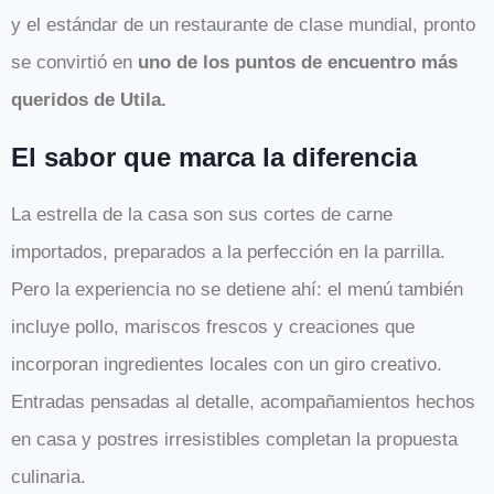
y el estándar de un restaurante de clase mundial, pronto
se convirtió en
uno de los puntos de encuentro más
queridos de Utila.
El sabor que marca la diferencia
La estrella de la casa son sus cortes de carne
importados, preparados a la perfección en la parrilla.
Pero la experiencia no se detiene ahí: el menú también
incluye pollo, mariscos frescos y creaciones que
incorporan ingredientes locales con un giro creativo.
Entradas pensadas al detalle, acompañamientos hechos
en casa y postres irresistibles completan la propuesta
culinaria.