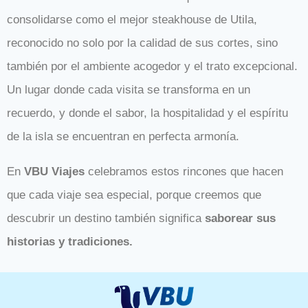
consolidarse como el mejor steakhouse de Utila,
reconocido no solo por la calidad de sus cortes, sino
también por el ambiente acogedor y el trato excepcional.
Un lugar donde cada visita se transforma en un
recuerdo, y donde el sabor, la hospitalidad y el espíritu
de la isla se encuentran en perfecta armonía.
En
VBU Viajes
celebramos estos rincones que hacen
que cada viaje sea especial, porque creemos que
descubrir un destino también significa
saborear sus
historias y tradiciones.