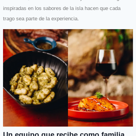
inspiradas en los sabores de la isla hacen que cada
trago sea parte de la experiencia.
Un equipo que recibe como familia