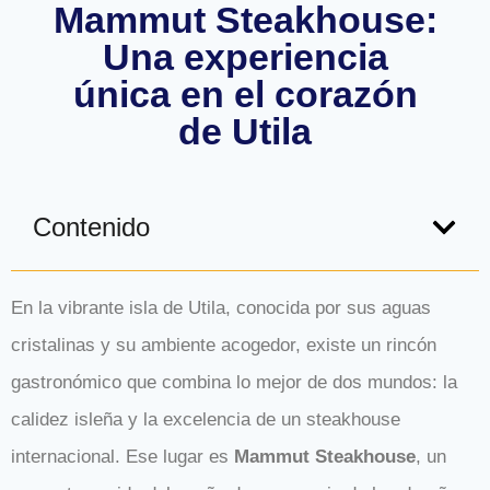
Mammut Steakhouse:
Una experiencia
única en el corazón
de Utila
Contenido
En la vibrante isla de Utila, conocida por sus aguas
cristalinas y su ambiente acogedor, existe un rincón
gastronómico que combina lo mejor de dos mundos: la
calidez isleña y la excelencia de un steakhouse
internacional. Ese lugar es
Mammut Steakhouse
, un