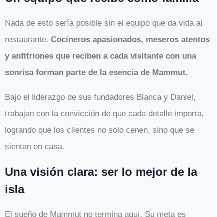
Nada de esto sería posible sin el equipo que da vida al
restaurante.
Cocineros apasionados, meseros atentos
y anfitriones que reciben a cada visitante con una
sonrisa forman parte de la esencia de Mammut.
Bajo el liderazgo de sus fundadores Blanca y Daniel,
trabajan con la convicción de que cada detalle importa,
logrando que los clientes no solo cenen, sino que se
sientan en casa.
Una visión clara: ser lo mejor de la
isla
El sueño de Mammut no termina aquí. Su meta es