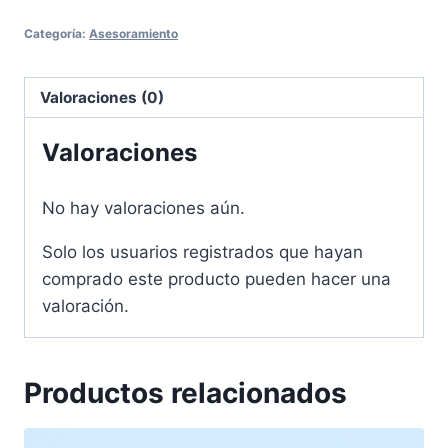
Categoría:
Asesoramiento
Valoraciones (0)
Valoraciones
No hay valoraciones aún.
Solo los usuarios registrados que hayan
comprado este producto pueden hacer una
valoración.
Productos relacionados