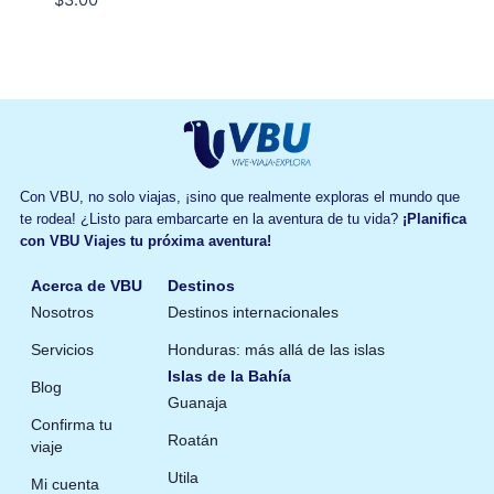
$
3.00
Con VBU, no solo viajas, ¡sino que realmente exploras el mundo que
te rodea! ¿Listo para embarcarte en la aventura de tu vida?
¡Planifica
con VBU Viajes tu próxima aventura!
Acerca de VBU
Destinos
Nosotros
Destinos internacionales
Servicios
Honduras: más allá de las islas
Islas de la Bahía
Blog
Guanaja
Confirma tu
Roatán
viaje
Utila
Mi cuenta