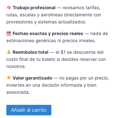
Trabajo profesional
— revisamos tarifas,
rutas, escalas y aerolíneas directamente con
proveedores y sistemas actualizados.
Fechas exactas y precios reales
— nada de
estimaciones genéricas ni precios irreales.
Reembolso total
— el $1 se descuenta del
costo final de tu boleto si decides reservar con
nosotros.
Valor garantizado
— no pagas por un precio,
inviertes en una decisión informada y bien
asesorada.
Añadir al carrito