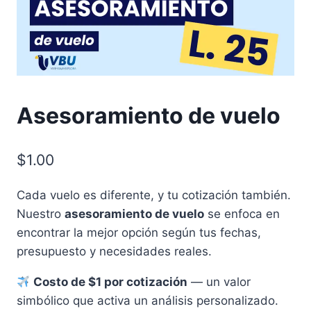
Asesoramiento de vuelo
$
1.00
Cada vuelo es diferente, y tu cotización también.
Nuestro
asesoramiento de vuelo
se enfoca en
encontrar la mejor opción según tus fechas,
presupuesto y necesidades reales.
Costo de $1 por cotización
— un valor
simbólico que activa un análisis personalizado.