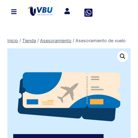
Inicio
/
Tienda
/
Asesoramiento
/
Asesoramiento de vuelo