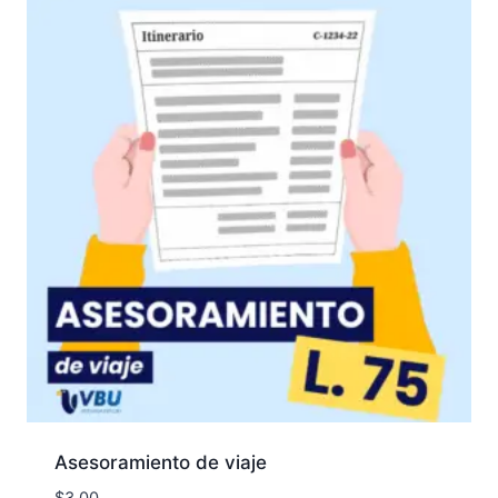
Asesoramiento de viaje